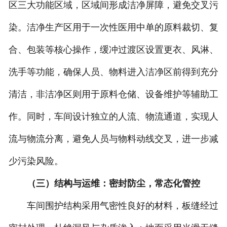
区三大功能区域，区域间形成洁净屏障，避免交叉污
染。洁净生产区用于一次性医用中单的原料裁切、复
合、包装等核心操作，缓冲过渡区设置更衣、风淋、
洗手等功能，确保人员、物料进入洁净区前得到充分
清洁，非洁净区则用于原料仓储、设备维护等辅助工
作。同时，车间设计独立的人流、物流通道，实现人
流与物流分离，避免人员与物料动线交叉，进一步减
少污染风险。
（三）结构与运维：密封防尘，常态化管控
车间围护结构采用气密性良好的材料，板缝经过