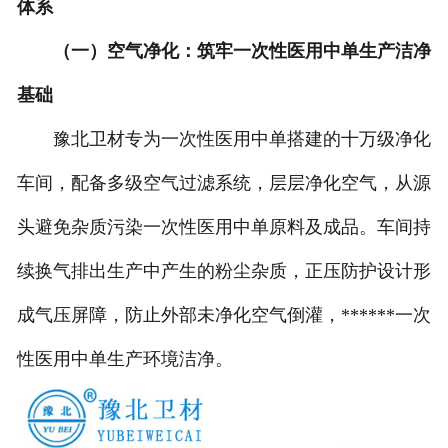
体系
（一）空气净化：筑牢一次性医用中单生产洁净
基础
豫北卫材专为一次性医用中单搭建的十万级净化
车间，配备多级空气过滤系统，层层净化空气，从源
头避免杂质污染一次性医用中单原料及成品。车间持
续换气排出生产中产生的粉尘杂质，正压防护设计形
成气压屏障，防止外部未净化空气倒灌，******一次
性医用中单生产环境洁净。