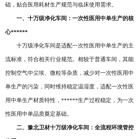
础，贴合医用耗材生产规范与临床使用需求。
一、十万级净化车间：一次性医用中单生产的核
心******
十万级净化车间是适配一次性医用中单生产的主
流标准，符合相关行业规范。相较于普通车间，其能
控制空气中尘埃、微粒等杂质，减少对一次性医用中
单生产的污染，同时维持稳定温湿度，适配一次性医
用中单生产材质特性，******生产过程稳定，为一次
性医用中单品质奠定基础。
二、豫北卫材十万级净化车间：全流程环境管控