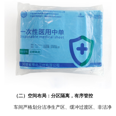
（二）空间布局：分区隔离，有序管控
车间严格划分洁净生产区、缓冲过渡区、非洁净