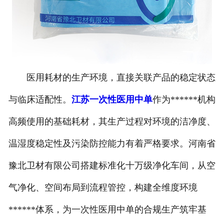
医用耗材的生产环境，直接关联产品的稳定状态
与临床适配性。
江苏一次性医用中单
作为******机构
高频使用的基础耗材，其生产过程对环境的洁净度、
温湿度稳定性及污染防控能力有着严格要求。河南省
豫北卫材有限公司搭建标准化十万级净化车间，从空
气净化、空间布局到流程管控，构建全维度环境
******体系，为一次性医用中单的合规生产筑牢基