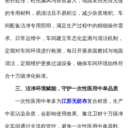
密封处理，杜绝漏风与杂质渗入；地面采用光滑无缝
的专用材料，易清洁且不易积尘，减少杂质堆积。车
间配备洁净专用照明，满足生产过程中的精细操作需
求。日常运维中，车间建立常态化监测与清洁机制，
定期对车间环境进行检测，每日开展表面擦拭与地面
清洁，定期维护更换过滤设备，确保车间环境始终符
合十万级净化标准。
三、洁净环境赋能，守护一次性医用中单品质
一次性医用中单多为
江苏无纺布
复合材质，生产
中若沾染杂质，会影响使用效果。豫北卫材十万级净
化车间通过全流程管控，避免一次性医用中单原料、